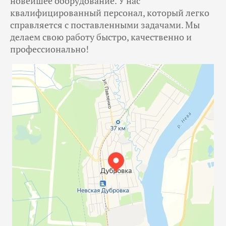
новейшее оборудование. У нас
квалифицированный персонал, который легко
справляется с поставленными задачами. Мы
делаем свою работу быстро, качественно и
профессионально!