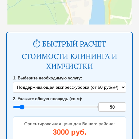
⏱️ БЫСТРЫЙ РАСЧЕТ
СТОИМОСТИ КЛИНИНГА И
ХИМЧИСТКИ
1. Выберите необходимую услугу:
2. Укажите общую площадь (кв.м):
Ориентировочная цена для Вашего района:
3000
руб.