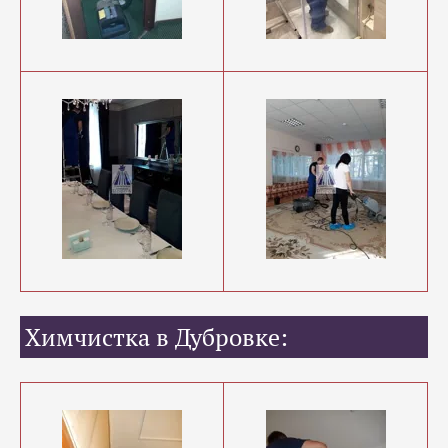
Химчистка в Дубровке: