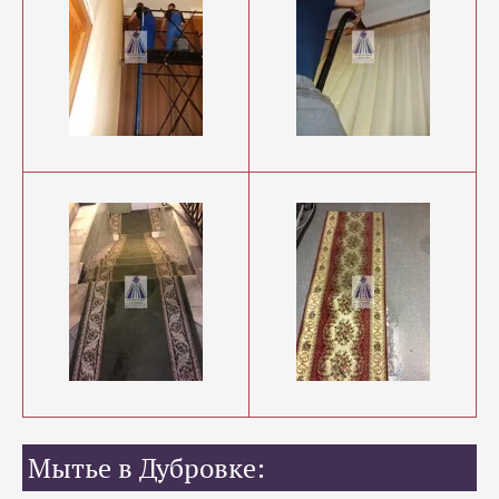
Мытье в Дубровке: