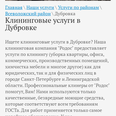
Главная
\
Наши услуги
\
Услуги по районам
\
Всеволожский район
\
Дубровка
Клининговые услуги в
Дубровке
Ищете клининговые услуги в Дубровке? Наша
клининговая компания "Родос" предоставляет
услуги по клинингу (уборка квартиры, офиса,
коммерческих, производственных помещений,
химчистка мебели и многое другое) как для
юридических, так и для физических лиц в
городе Санкт-Петербурге и Ленинградской
области. Профессиональные клинеры от "Родос"
помогут, Вам! Нами используются только
качественные, безвредные моющие средства,
которые соответствуют всем требованиям
ГОСТа. Для работ применяется только самое