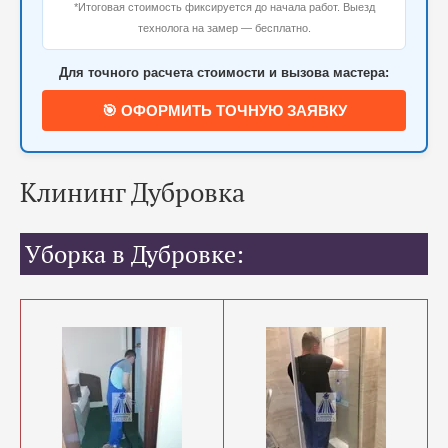
*Итоговая стоимость фиксируется до начала работ. Выезд
технолога на замер — бесплатно.
Для точного расчета стоимости и вызова мастера:
🎯 ОФОРМИТЬ ТОЧНУЮ ЗАЯВКУ
Клининг Дубровка
Уборка в Дубровке: