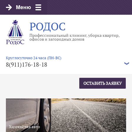
РОДОС
Профессиональный клининг, уборка квартир,
офисов и загородных домов
Круглосуточно 24 часа (ПН-ВС)
8(911)176-18-18
ОСТАВИТЬ ЗАЯВКУ
Химчистка авто