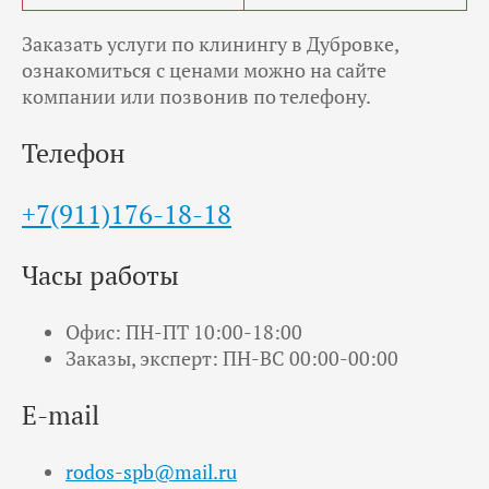
Заказать услуги по клинингу в Дубровке,
ознакомиться с ценами можно на сайте
компании или позвонив по телефону.
Телефон
+7(911)176-18-18
Часы работы
Офис: ПН-ПТ 10:00-18:00
Заказы, эксперт: ПН-ВС 00:00-00:00
E-mail
rodos-spb@mail.ru