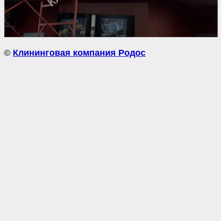
©
Клининговая компания Родос