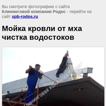
Вы смотрите фотографию с сайта
Клининговой компании Родос
- перейти на
сайт
spb-rodos.ru
Мойка кровли от мха
чистка водостоков