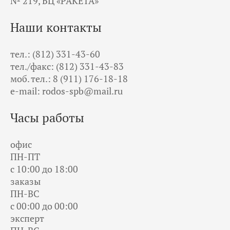
№ 219, БЦ «РАКЕТА»
Наши контакты
тел.: (812) 331-43-60
тел./факс: (812) 331-43-83
моб. тел.: 8 (911) 176-18-18
e-mail: rodos-spb@mail.ru
Часы работы
офис
ПН-ПТ
с 10:00 до 18:00
заказы
ПН-ВС
с 00:00 до 00:00
эксперт