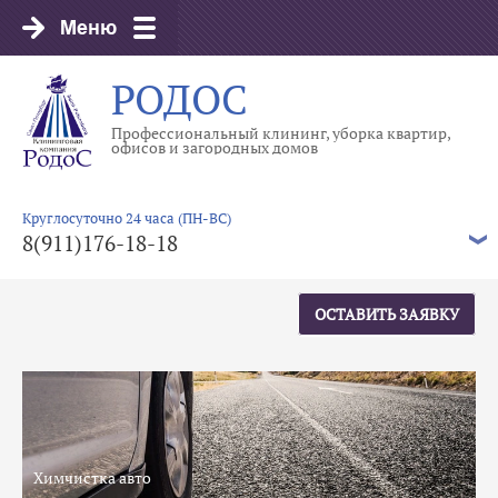
РОДОС
Профессиональный клининг, уборка квартир,
офисов и загородных домов
Круглосуточно 24 часа (ПН-ВС)
8(911)176-18-18
ОСТАВИТЬ ЗАЯВКУ
Химчистка авто