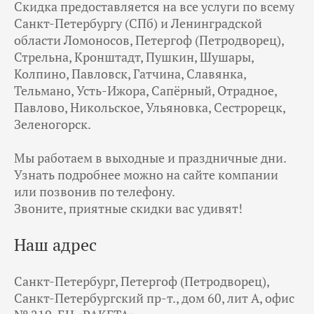
Скидка предоставляется на все услуги по всему
Санкт-Петербургу (СПб) и Ленинградской
области Ломоносов, Петергоф (Петродворец),
Стрельна, Кронштадт, Пушкин, Шушары,
Колпино, Павловск, Гатчина, Славянка,
Тельмано, Усть-Ижора, Сапёрный, Отрадное,
Павлово, Никольское, Ульяновка, Сестрорецк,
Зеленогорск.
Мы работаем в выходные и праздничные дни.
Узнать подробнее можно на сайте компании
или позвонив по телефону.
Звоните, приятные скидки вас удивят!
Наш адрес
Санкт-Петербург, Петергоф (Петродворец),
Санкт-Петербургский пр-т., дом 60, лит А, офис