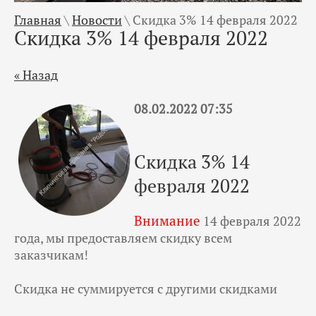
Главная
\
Новости
\
Скидка 3% 14 февраля 2022
Скидка 3% 14 февраля 2022
« Назад
08.02.2022 07:35
Скидка 3% 14
февраля 2022
Внимание
14 февраля 2022
года, мы предоставляем скидку всем
заказчикам!
Скидка не суммируется с другими скидками