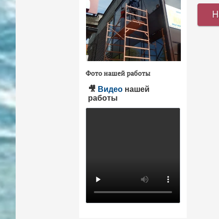
Фото нашей работы
🎥
Видео
нашей
работы