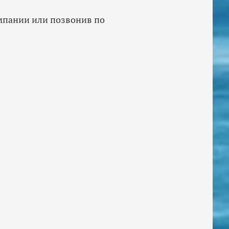
мпании или позвонив по