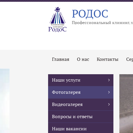
РОДОС
Профессиональный клининг, у
Главная
О нас
Контакты
Се
Наши услуги
Фотогалерея
Видеогалерея
Вопросы и ответы
Наши вакансии