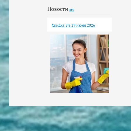
Новости
все
Скидка 3% 29 июня 2026