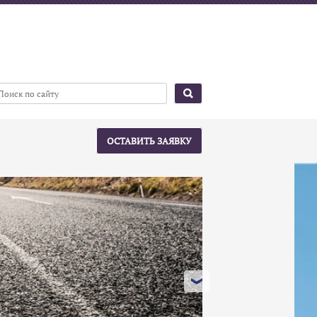
ОСТАВИТЬ ЗАЯВКУ