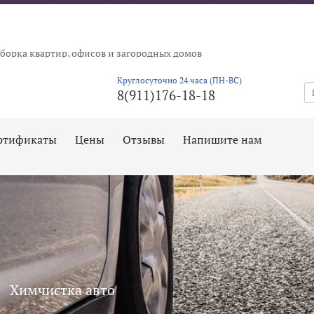
борка квартир, офисов и загородных домов
Круглосуточно 24 часа (ПН-ВС)
8(911)176-18-18
ртификаты
Цены
Отзывы
Напишите нам
Химчистка авто