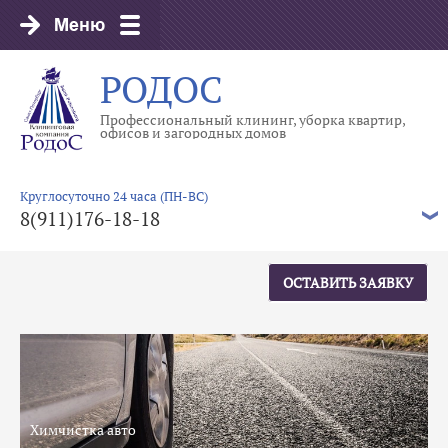
РОДОС
Профессиональный клининг, уборка квартир,
офисов и загородных домов
Круглосуточно 24 часа (ПН-ВС)
8(911)176-18-18
ОСТАВИТЬ ЗАЯВКУ
Химчистка авто