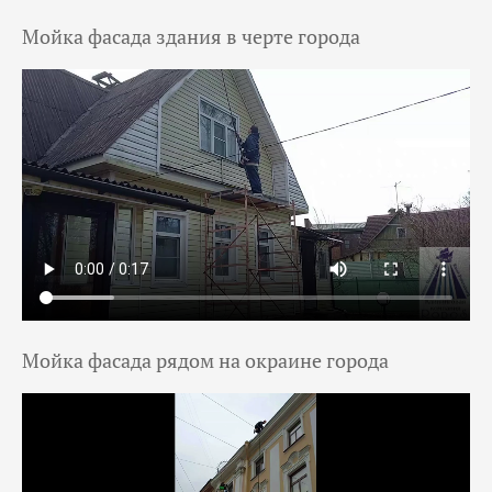
Мойка фасада здания в черте города
Мойка фасада рядом на окраине города