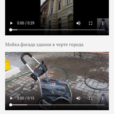
Мойка фасада здания в черте города