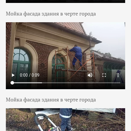
Мойка фасада здания в черте города
Мойка фасада здания в черте города