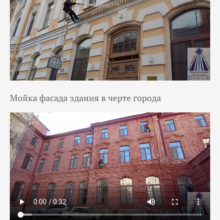
Мойка фасада здания в черте города