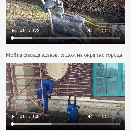
Мойка фасада здания рядом на окраине города