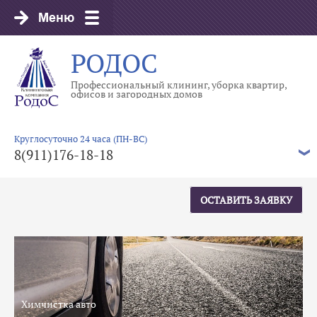
РОДОС
Профессиональный клининг, уборка квартир,
офисов и загородных домов
Круглосуточно 24 часа (ПН-ВС)
8(911)176-18-18
ОСТАВИТЬ ЗАЯВКУ
Химчистка авто