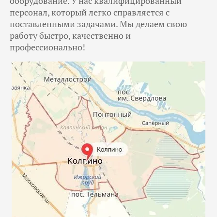
оборудование. У нас квалифицированный
персонал, который легко справляется с
поставленными задачами. Мы делаем свою
работу быстро, качественно и
профессионально!