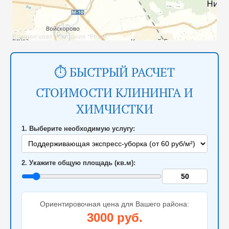
⏱️ БЫСТРЫЙ РАСЧЕТ
СТОИМОСТИ КЛИНИНГА И
ХИМЧИСТКИ
1. Выберите необходимую услугу:
2. Укажите общую площадь (кв.м):
Ориентировочная цена для Вашего района:
3000
руб.