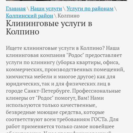
Главная
\
Наши услуги
\
Услуги по районам
\
Колпинский район
\
Колпино
Клининговые услуги в
Колпино
Ищете клининговые услуги в Колпино? Наша
клининговая компания "Родос" предоставляет
услуги по клинингу (уборка квартиры, офиса,
коммерческих, производственных помещений,
химчистка мебели и многое другое) как для
юридических, так и для физических лиц в
городе Санкт-Петербурге. Профессиональные
клинеры от "Родос" помогут, Вам! Нами
используются только качественные,
безвредные моющие средства, которые
соответствуют всем требованиям ГОСТа. Для
работ применяется только самое новейшее