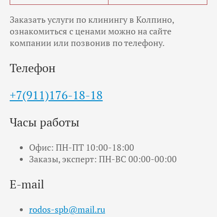
Заказать услуги по клинингу в Колпино,
ознакомиться с ценами можно на сайте
компании или позвонив по телефону.
Телефон
+7(911)176-18-18
Часы работы
Офис: ПН-ПТ 10:00-18:00
Заказы, эксперт: ПН-ВС 00:00-00:00
E-mail
rodos-spb@mail.ru